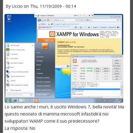
By
Uccio
on
Thu, 11/19/2009 - 00:14
Lo sanno anche i muri, è uscito Windows 7, bella novità! Ma
questo neonato di mamma microsoft infastidirà noi
sviluppatori WAMP come il suo predecessore?
La risposta: No