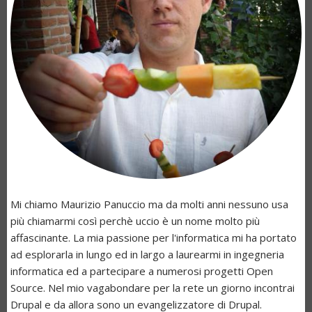
Mi chiamo Maurizio Panuccio ma da molti anni nessuno usa
più chiamarmi così perchè
uccio
è un nome molto più
affascinante. La mia passione per l'informatica mi ha portato
ad esplorarla in lungo ed in largo a laurearmi in ingegneria
informatica ed a partecipare a numerosi progetti Open
Source. Nel mio vagabondare per la rete un giorno incontrai
Drupal e da allora sono un evangelizzatore di Drupal.