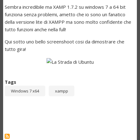
Sembra incredibile ma XAMP 1.7.2 su windows 7 a 64 bit
funziona senza problemi, ametto che io sono un fanatico
della versione lite di XAMPP ma sono molto confidente che
tutto funzioni anche nella full!
Qui sotto uno bello screenshoot cosi da dimostrare che
tutto gira!
Tags
Windows 7 x64
xampp