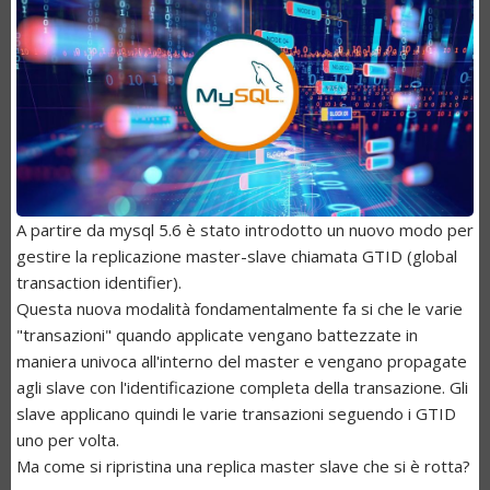
A partire da mysql 5.6 è stato introdotto un nuovo modo per
gestire la replicazione master-slave chiamata GTID (global
transaction identifier).
Questa nuova modalità fondamentalmente fa si che le varie
"transazioni" quando applicate vengano battezzate in
maniera univoca all'interno del master e vengano propagate
agli slave con l'identificazione completa della transazione. Gli
slave applicano quindi le varie transazioni seguendo i GTID
uno per volta.
Ma come si ripristina una replica master slave che si è rotta?