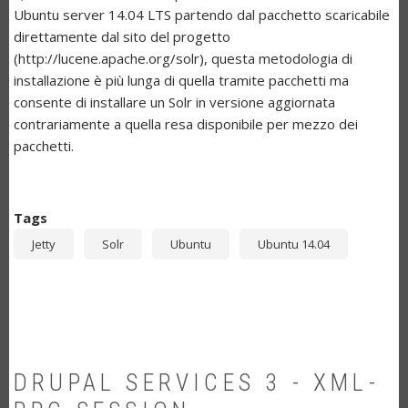
Ubuntu server 14.04 LTS partendo dal pacchetto scaricabile
direttamente dal sito del progetto
(http://lucene.apache.org/solr), questa metodologia di
installazione è più lunga di quella tramite pacchetti ma
consente di installare un Solr in versione aggiornata
contrariamente a quella resa disponibile per mezzo dei
pacchetti.
Tags
Jetty
Solr
Ubuntu
Ubuntu 14.04
DRUPAL SERVICES 3 - XML-