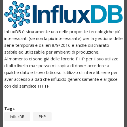
InfluxDB è sicuramente una delle proposte tecnologiche più
interessanti (se non la più interessante) per la gestione delle
serie temporali e da ieri 8/9/2016 è anche dischiarato
stabile ed utilizzabile per ambienti di produzione.
Al momento ci sono già delle librerie PHP per il suo utilizzo
di alto livello ma spesso mi capita di dover accedere a
qualche dato e trovo faticoso l'utilizzo di intere librerie per
aver accesso a dati che influxdb generosamente elargisce
con del semplice HTTP.
Tags
InfluxDB
PHP