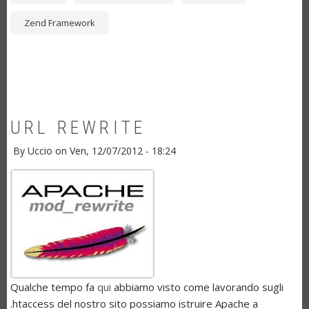
Zend Framework
URL REWRITE
By
Uccio
on
Ven, 12/07/2012 - 18:24
Qualche tempo fa
qui
abbiamo visto come lavorando sugli
.htaccess del nostro sito possiamo istruire Apache a