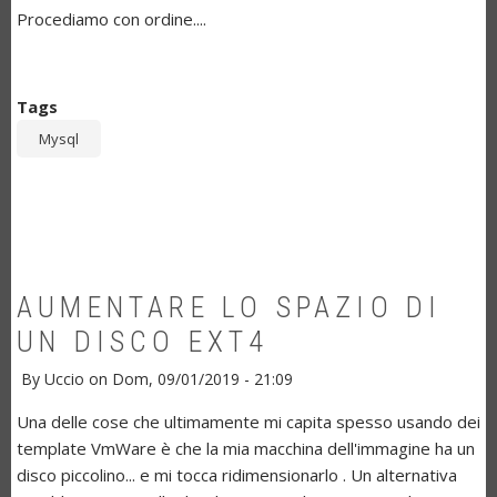
Procediamo con ordine....
Tags
Mysql
AUMENTARE LO SPAZIO DI
UN DISCO EXT4
By
Uccio
on
Dom, 09/01/2019 - 21:09
Una delle cose che ultimamente mi capita spesso usando dei
template VmWare è che la mia macchina dell'immagine ha un
disco piccolino... e mi tocca ridimensionarlo . Un alternativa