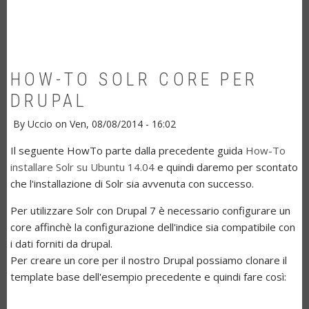
HOW-TO SOLR CORE PER
DRUPAL
By
Uccio
on
Ven, 08/08/2014 - 16:02
Il seguente HowTo parte dalla precedente guida
How-To
installare Solr su Ubuntu 14.04
e quindi daremo per scontato
che l'installazione di Solr sia avvenuta con successo.
Per utilizzare Solr con Drupal 7 è necessario configurare un
core affinchè la configurazione dell'indice sia compatibile con
i dati forniti da drupal.
Per creare un core per il nostro Drupal possiamo clonare il
template base dell'esempio precedente e quindi fare così: