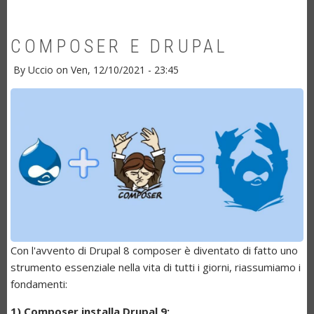
COMPOSER E DRUPAL
By
Uccio
on
Ven, 12/10/2021 - 23:45
Con l'avvento di Drupal 8 composer è diventato di fatto uno
strumento essenziale nella vita di tutti i giorni, riassumiamo i
fondamenti:
1) Composer installa Drupal 9: