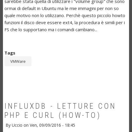
sarebbe stata quella di utilizzare i "volume group" che sono
ormai di default in Ubuntu ma le mie immagini per non so
quale motivo non lo utilizzano. Perchè questo piccolo howto
funzioni il disco deve essere ext4, la procedura è simili per i
FS che lo supportano ma i comandi cambiano...
Tags
VMWare
INFLUXDB - LETTURE CON
PHP E CURL (HOW-TO)
By
Uccio
on
Ven, 09/09/2016 - 18:45