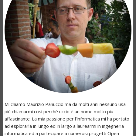
Mi chiamo Maurizio Panuccio ma da molti anni nessuno usa
più chiamarmi così perchè
uccio
è un nome molto più
affascinante. La mia passione per l'informatica mi ha portato
ad esplorarla in lungo ed in largo a laurearmi in ingegneria
informatica ed a partecipare a numerosi progetti Open